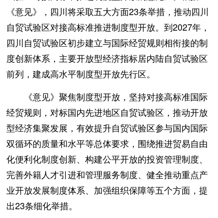
《意见》，四川将采取五大方面23条举措，推动四川
自贸试验区对接高标准推进制度型开放。到2027年，
四川自贸试验区初步建立与国际经贸规则相衔接的制
度创新体系，主要开放型经济指标居内陆自贸试验区
前列，建成高水平制度型开放先行区。
《意见》聚焦制度型开放，坚持对接高标准国际
经贸规则，对标国内先进地区自贸试验区，推动开放
型经济集聚发展，有效提升自贸试验区参与国内国际
双循环的质量和水平等总体要求，围绕推进贸易自由
化便利化制度创新、构建公平开放的投资管理制度、
完善外籍人才引进和管理服务制度、健全推动重点产
业开放发展制度体系、加强组织保障等五个方面，提
出23条细化举措。