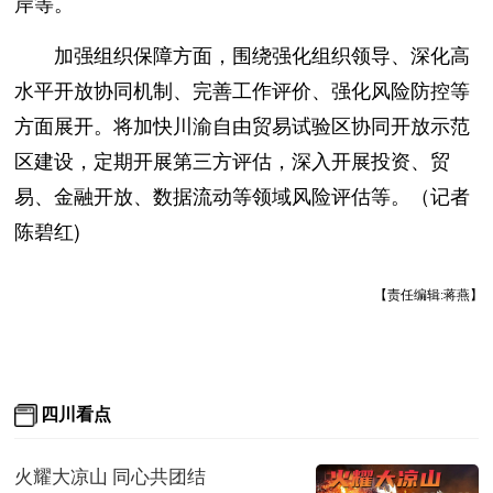
岸等。
加强组织保障方面，围绕强化组织领导、深化高
水平开放协同机制、完善工作评价、强化风险防控等
方面展开。将加快川渝自由贸易试验区协同开放示范
区建设，定期开展第三方评估，深入开展投资、贸
易、金融开放、数据流动等领域风险评估等。（记者
陈碧红)
【责任编辑:蒋燕】