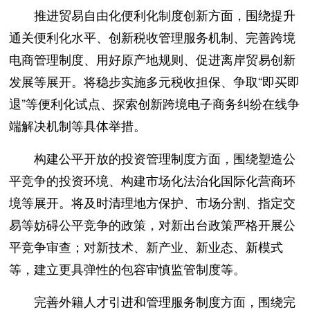
推进贸易自由化便利化制度创新方面，围绕提升
通关便利化水平、创新税收管理服务机制、完善跨境
电商管理制度、用好原产地规则、促进离岸贸易创新
发展等展开。将稳步实施多元税收担保、争取“即买即
退”等便利化试点、探索创新跨境电子商务纠纷在线争
端解决机制等具体举措。
构建公平开放的投资管理制度方面，围绕塑造公
平竞争的投资环境、构建市场化法治化国际化营商环
境等展开。将及时清理地方保护、市场分割、指定交
易等妨碍公平竞争的政策，对新出台政策严格开展公
平竞争审查；对新技术、新产业、新业态、新模式
等，建立更具弹性的包容审慎监管制度等。
完善外籍人才引进和管理服务制度方面，围绕完