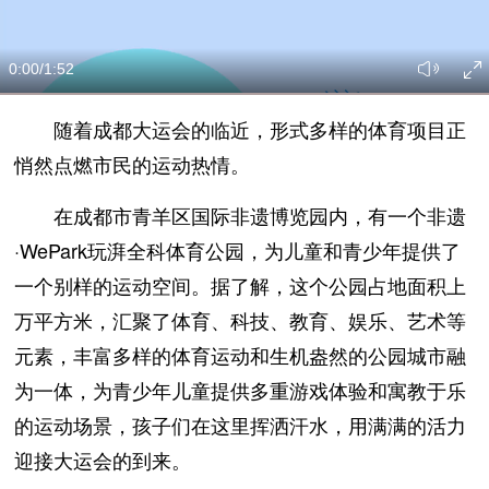
0:00
/1:52
随着成都大运会的临近，形式多样的体育项目正
悄然点燃市民的运动热情。
在成都市青羊区国际非遗博览园内，有一个非遗
·WePark玩湃全科体育公园，为儿童和青少年提供了
一个别样的运动空间。据了解，这个公园占地面积上
万平方米，汇聚了体育、科技、教育、娱乐、艺术等
元素，丰富多样的体育运动和生机盎然的公园城市融
为一体，为青少年儿童提供多重游戏体验和寓教于乐
的运动场景，孩子们在这里挥洒汗水，用满满的活力
迎接大运会的到来。