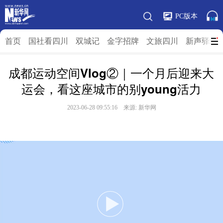
PC版本
首页
国社看四川
双城记
金字招牌
文旅四川
新声驿站
成都运动空间Vlog②｜一个月后迎来大
运会，看这座城市的别young活力
2023-06-28 09:55:16 来源:
新华网