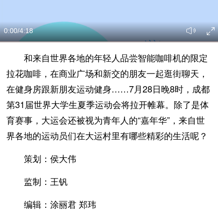
0:00
/4:18
和来自世界各地的年轻人品尝智能咖啡机的限定
拉花咖啡，在商业广场和新交的朋友一起逛街聊天，
在健身房跟新朋友运动健身……7月28日晚8时，成都
第31届世界大学生夏季运动会将拉开帷幕。除了是体
育赛事，大运会还被视为青年人的“嘉年华”，来自世
界各地的运动员们在大运村里有哪些精彩的生活呢？
策划：侯大伟
监制：王钒
编辑：涂丽君 郑玮