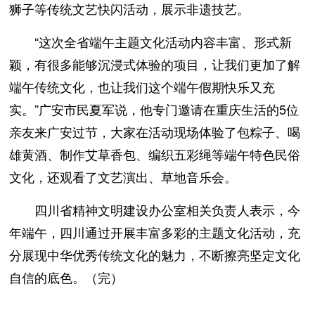
狮子等传统文艺快闪活动，展示非遗技艺。
“这次全省端午主题文化活动内容丰富、形式新
颖，有很多能够沉浸式体验的项目，让我们更加了解
端午传统文化，也让我们这个端午假期快乐又充
实。”广安市民夏军说，他专门邀请在重庆生活的5位
亲友来广安过节，大家在活动现场体验了包粽子、喝
雄黄酒、制作艾草香包、编织五彩绳等端午特色民俗
文化，还观看了文艺演出、草地音乐会。
四川省精神文明建设办公室相关负责人表示，今
年端午，四川通过开展丰富多彩的主题文化活动，充
分展现中华优秀传统文化的魅力，不断擦亮坚定文化
自信的底色。（完）