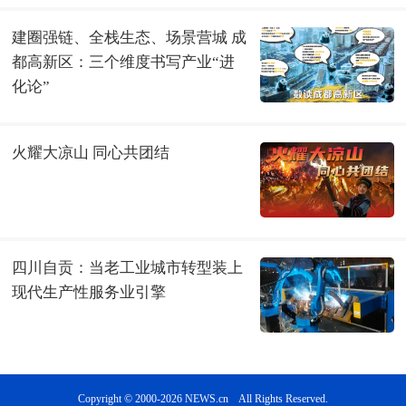
Copyright © 2000-2026 NEWS.cn All Rights Reserved.