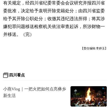
有关规定，经四川省纪委常委会会议研究并报四川省
委批准，决定给予袁明开除党籍处分；由四川省监委
给予其开除公职处分；收缴其违纪违法所得；将其涉
嫌犯罪问题移送检察机关依法审查起诉，所涉财物一
并移送。（完）
【责任编辑:李婷玉】