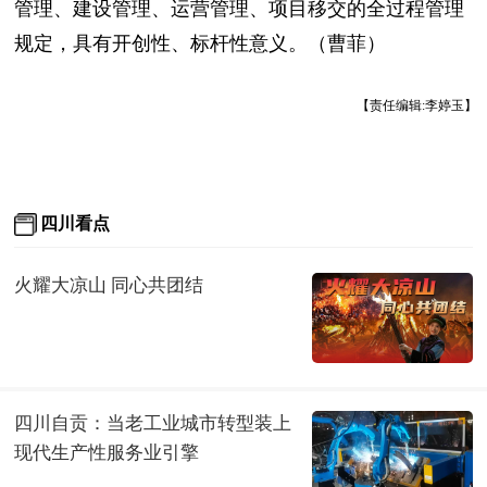
管理、建设管理、运营管理、项目移交的全过程管理
规定，具有开创性、标杆性意义。（曹菲）
【责任编辑:李婷玉】