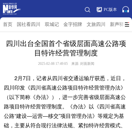
PC版本
首页
国社看四川
双城记
金字招牌
文旅四川
新声驿站
四川出台全国首个省级层面高速公路项
目特许经营管理制度
2025-02-08 17:49:05 来源:
封面新闻
2月7日，记者从四川省交通运输厅获悉，近日，
四川印发《四川省高速公路项目特许经营管理办法》
（以下简称《办法》），进一步完善省级层面高速公
路项目特许经营管理制度。《办法》以《四川省高速
公路“建设—运营—移交”项目管理办法》等规定为基
础，主要从符合现行法律法规、紧扣特许经营模式、