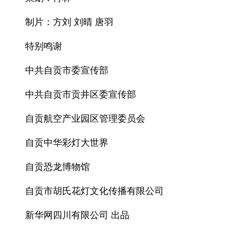
制片：方刘 刘晴 唐羽
特别鸣谢
中共自贡市委宣传部
中共自贡市贡井区委宣传部
自贡航空产业园区管理委员会
自贡中华彩灯大世界
自贡恐龙博物馆
自贡市胡氏花灯文化传播有限公司
新华网四川有限公司 出品