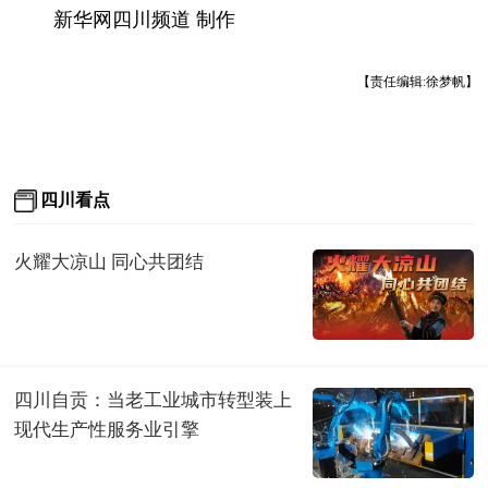
新华网四川频道 制作
【责任编辑:徐梦帆】