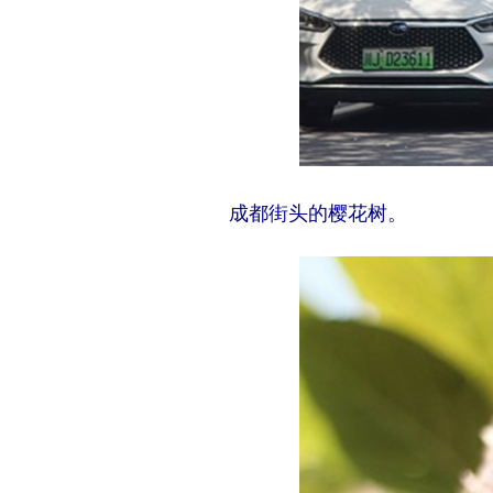
成都街头的樱花树。