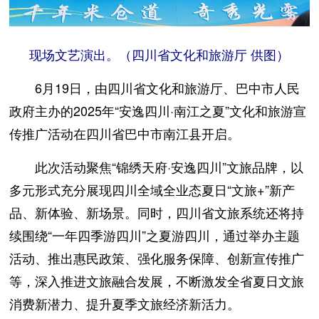
现场文艺演出。（四川省文化和旅游厅 供图）
6月19日，由四川省文化和旅游厅、巴中市人民
政府主办的2025年“安逸四川·南江之夏”文化和旅游宣
传推广活动在四川省巴中市南江县开启。
此次活动聚焦“锦绣天府·安逸四川”文旅品牌，以
多元形式充分展现四川全域全业态夏日“文旅+”新产
品、新体验、新场景。同时，四川省文旅系统还将持
续围绕“一年四季游四川”之夏游四川，通过举办主题
活动、推出惠民政策、强化服务保障、创新宣传推广
等，深入推进文旅融合发展，不断激发全省夏日文旅
消费新潜力、提升夏季文旅经济新活力。