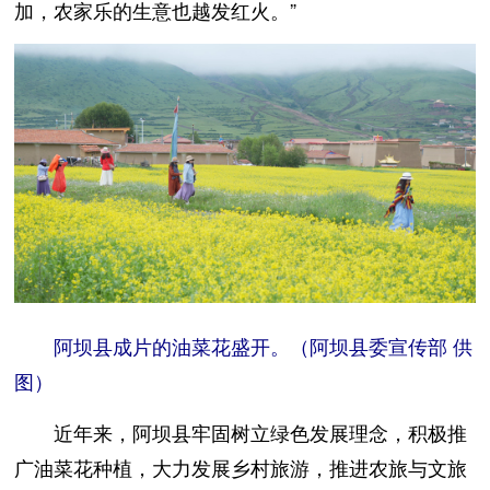
加，农家乐的生意也越发红火。”
阿坝县成片的油菜花盛开。（阿坝县委宣传部 供
图）
近年来，阿坝县牢固树立绿色发展理念，积极推
广油菜花种植，大力发展乡村旅游，推进农旅与文旅