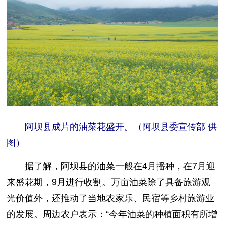
阿坝县成片的油菜花盛开。（阿坝县委宣传部 供
图）
据了解，阿坝县的油菜一般在4月播种，在7月迎
来盛花期，9月进行收割。万亩油菜除了具备旅游观
光价值外，还推动了当地农家乐、民宿等乡村旅游业
的发展。周边农户表示：“今年油菜的种植面积有所增