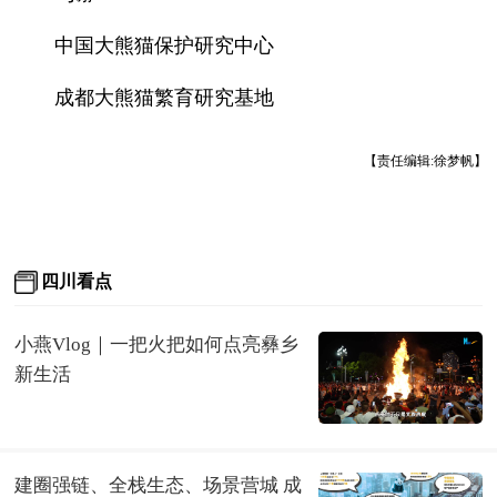
中国大熊猫保护研究中心
成都大熊猫繁育研究基地
【责任编辑:徐梦帆】