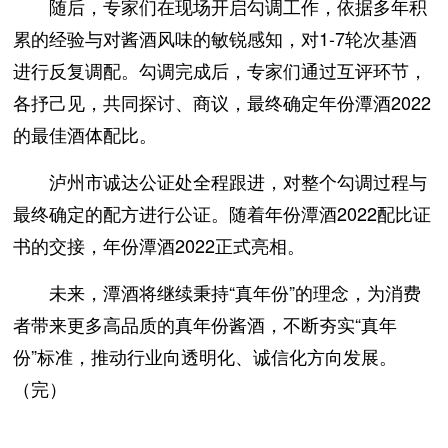
随后，专家们在现场开启勾调工作，依据多年积
累的经验与对酱酒风味的敏锐感知，对1-7轮次基酒
进行反复调配。勾调完成后，专家们通过互评环节，
各抒己见，共同探讨、商议，最终确定年份潭酒2022
的最佳酒体配比。
泸州市诚达公证处全程跟进，对整个勾调过程与
最终确定的配方进行公证。随着年份潭酒2022配比证
书的交接，年份潭酒2022正式亮相。
未来，潭酒将继续秉持“真年份”的理念，为消费
者带来更多高品质的真年份酱酒，不断夯实“真年
份”标准，推动行业向透明化、诚信化方向发展。
（完）