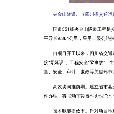
夹金山隧道。（四川省交通运
国道351线夹金山隧道工程是交
平导长9.364公里，采用二级公路
自项目开工以来，四川省交通
接“零延误”、工程安全“零事故”、
量、安全、审计、廉政等关键环节
高效协同推前期。建立省市县
件办理，将12项前期要件办理总
技术赋能提效率。针对项目地