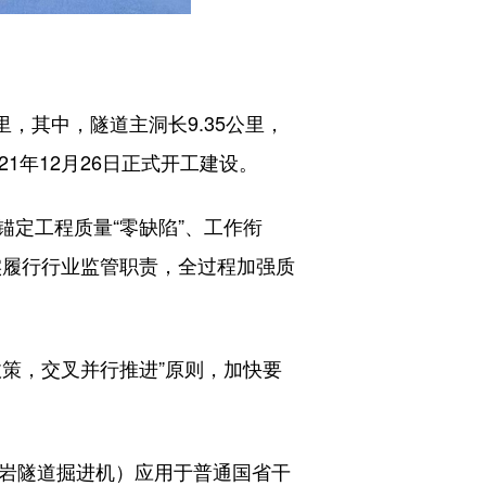
里，其中，隧道主洞长9.35公里，
21年12月26日正式开工建设。
定工程质量“零缺陷”、工作衔
切实履行行业监管职责，全过程加强质
策，交叉并行推进”原则，加快要
硬岩隧道掘进机）应用于普通国省干