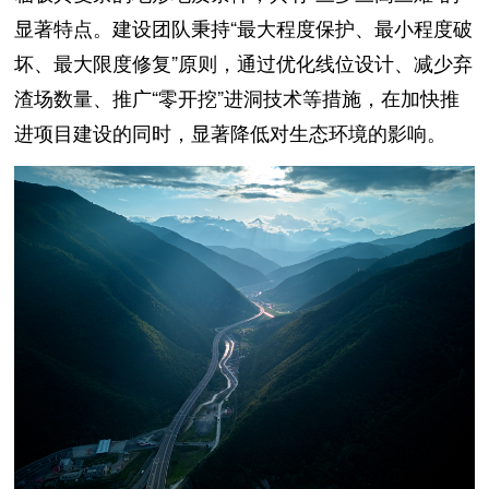
显著特点。建设团队秉持“最大程度保护、最小程度破
坏、最大限度修复”原则，通过优化线位设计、减少弃
渣场数量、推广“零开挖”进洞技术等措施，在加快推
进项目建设的同时，显著降低对生态环境的影响。