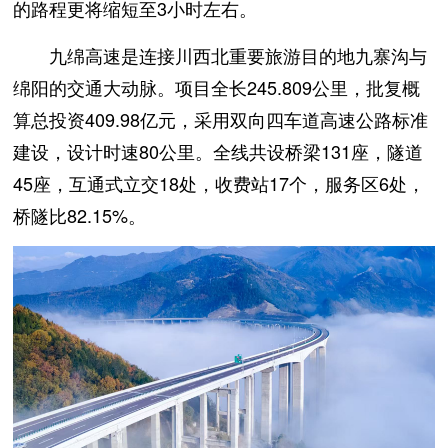
的路程更将缩短至3小时左右。
九绵高速是连接川西北重要旅游目的地九寨沟与
绵阳的交通大动脉。项目全长245.809公里，批复概
算总投资409.98亿元，采用双向四车道高速公路标准
建设，设计时速80公里。全线共设桥梁131座，隧道
45座，互通式立交18处，收费站17个，服务区6处，
桥隧比82.15%。