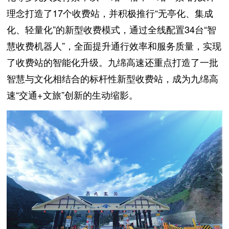
理念打造了17个收费站，并积极推行“无亭化、集成
化、轻量化”的新型收费模式，通过全线配置34台“智
慧收费机器人”，全面提升通行效率和服务质量，实现
了收费站的智能化升级。九绵高速还重点打造了一批
智慧与文化相结合的标杆性新型收费站，成为九绵高
速“交通+文旅”创新的生动缩影。