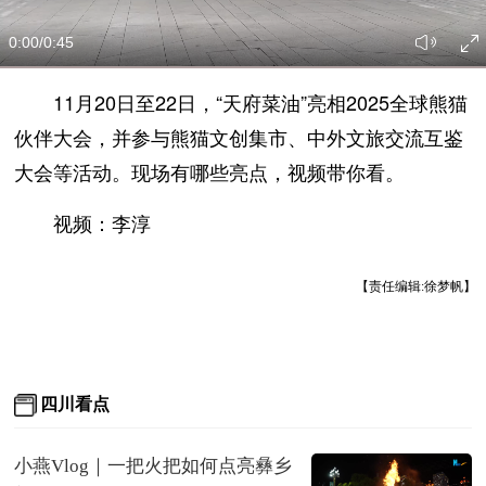
0:00
/0:45
11月20日至22日，“天府菜油”亮相2025全球熊猫
伙伴大会，并参与熊猫文创集市、中外文旅交流互鉴
大会等活动。现场有哪些亮点，视频带你看。
视频：李淳
【责任编辑:徐梦帆】