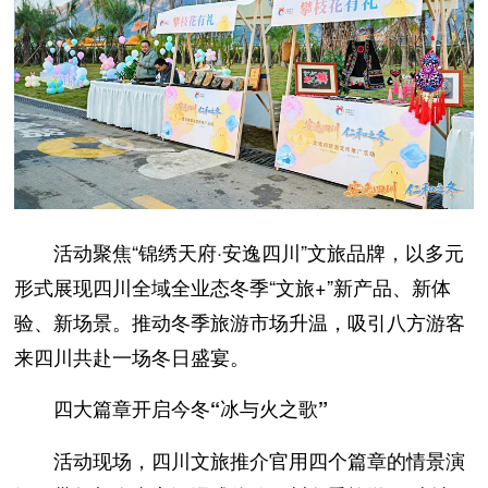
活动聚焦“锦绣天府·安逸四川”文旅品牌，以多元
形式展现四川全域全业态冬季“文旅+”新产品、新体
验、新场景。推动冬季旅游市场升温，吸引八方游客
来四川共赴一场冬日盛宴。
四大篇章开启今冬“冰与火之歌”
活动现场，四川文旅推介官用四个篇章的情景演