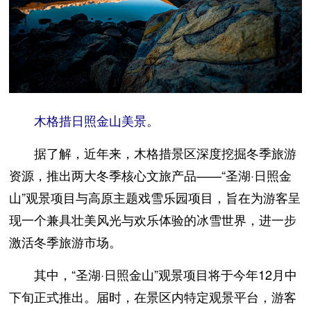
木格措日照金山美景。
据了解，近年来，木格措景区深度挖掘冬季旅游
资源，推出两大冬季核心文旅产品——“圣湖·日照金
山”观景项目与高原主题戏雪乐园项目，旨在为游客呈
现一个兼具壮美风光与欢乐体验的冰雪世界，进一步
激活冬季旅游市场。
其中，“圣湖·日照金山”观景项目将于今年12月中
下旬正式推出。届时，在景区内特定观景平台，游客