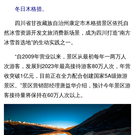
冬日木格措。
四川省甘孜藏族自治州康定市木格措景区依托自
然冰雪资源开发文旅消费新场景，成为四川打造“南方
冰雪首选地”的生动实践之一。
“自2009年营业以来，景区从最初每年一两万人
次游客，发展到2023年最高接待游客80万人次，年营
收突破1亿元，目前正在全力配合创建国家5A级旅游
景区。”景区营销部经理唐益华介绍，预计今年景区游
客接待量将保持在60万人次以上。