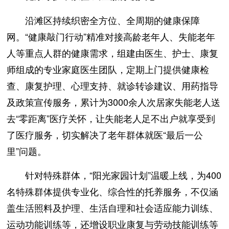
沿滩区持续织密全方位、全周期的健康保障
网。“健康敲门行动”精准对接高龄老年人、失能老年
人等重点人群的健康需求，组建由医生、护士、康复
师组成的专业家庭医生团队，定期上门提供健康检
查、康复护理、心理支持、就诊转诊建议、用药指导
及政策宣传服务，累计为3000余人次居家失能老人送
去“零距离”医疗关怀，让失能老人足不出户就享受到
了医疗服务，切实解决了老年群体就医“最后一公
里”问题。
针对特殊群体，“阳光家园计划”温暖上线，为400
名特殊群体提供专业化、综合性的托养服务，不仅涵
盖生活照料及护理、生活自理和社会适应能力训练、
运动功能训练等，还增设职业康复与劳动技能训练等