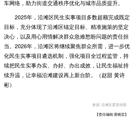
车网络，助力街道交通秩序优化与城市品质提升。
2025年，沿滩区民生实事项目多数超额完成既定
目标，充分体现了沿滩区锚定目标、精准施策的坚定
决心，以及用心用情解决群众急难愁盼问题的责任担
当。2026年，沿滩区将继续聚焦群众所需，进一步优
化民生实事项目遴选机制，强化项目全过程监管，持
续把民生实事办实、办好、办出成效，让民生福祉持
续升温，让幸福沿滩建设再上新台阶。（赵甜 黄诗
彬）
来源: 沿滩区委宣传部
【责任编辑:黄晓芸】