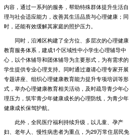
内容，通过一系列的服务，帮助特殊群体提升生活自
理与社会适应能力，改善其生活品质与心理健康；同
时，还能有效缓解其家庭的照护压力。
同时，沿滩区构建了全方位、多层次的心理健康
教育服务体系，建成1个区域性中小学生心理辅导中
心，以个体辅导和团体辅导为主要形式，为有需求的
学生提供专业心理支持。同时通过邀请心理专家开展
专题讲座、组织心理健康教育能力提升专项培训等形
式，举办心理健康教育相关活动，及时疏导青少年心
理压力，筑牢青少年健康成长的心理防线，为青少年
健康成长保驾护航。
此外，全民医疗福利持续升级，以儿童、孕产
妇、老年人、慢性病患者为重点，为29万常住居民免