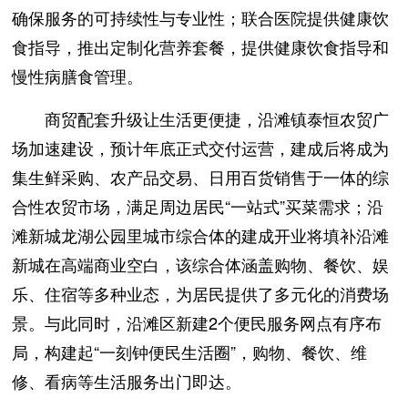
确保服务的可持续性与专业性；联合医院提供健康饮
食指导，推出定制化营养套餐，提供健康饮食指导和
慢性病膳食管理。
商贸配套升级让生活更便捷，沿滩镇泰恒农贸广
场加速建设，预计年底正式交付运营，建成后将成为
集生鲜采购、农产品交易、日用百货销售于一体的综
合性农贸市场，满足周边居民“一站式”买菜需求；沿
滩新城龙湖公园里城市综合体的建成开业将填补沿滩
新城在高端商业空白，该综合体涵盖购物、餐饮、娱
乐、住宿等多种业态，为居民提供了多元化的消费场
景。与此同时，沿滩区新建2个便民服务网点有序布
局，构建起“一刻钟便民生活圈”，购物、餐饮、维
修、看病等生活服务出门即达。