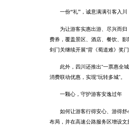
一份“礼”，诚意满满引客入川
为让游客实惠出游、尽兴而归
费券，覆盖景区、酒店、餐饮、影
剑门关继续开展“背《蜀道难》奖门
此外，四川还推出“一票惠全
消费联动优惠，实现“玩转多城”。
一颗心，守护游客安逸过年
如何让游客行得安心、游得舒
布局，并在高速公路服务区增设文