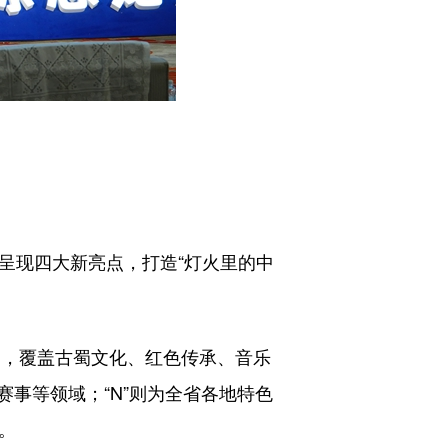
呈现四大新亮点，打造“灯火里的中
品活动，覆盖古蜀文化、红色传承、音乐
事等领域；“N”则为全省各地特色
。