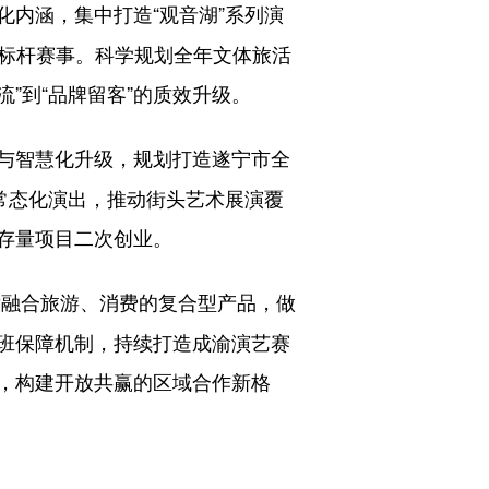
化内涵，集中打造“观音湖”系列演
级标杆赛事。科学规划全年文体旅活
”到“品牌留客”的质效升级。
与智慧化升级，规划打造遂宁市全
常态化演出，推动街头艺术展演覆
存量项目二次创业。
发融合旅游、消费的复合型产品，做
班保障机制，持续打造成渝演艺赛
，构建开放共赢的区域合作新格