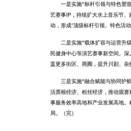
一是实施“标杆引领与特色塑
艺赛事IP，持续扩大水上音乐节
动，形成“顶级标杆引领、特色活动
二是实施“载体扩容与运营升
民健身中心等演艺赛事新空间。深
盖更多街区、商圈，提升川剧、杂
三是实施“融合赋能与协同护
活票根经济、粉丝经济，推动观赛
事服务效率高地和产业发展高地。
局。（完）