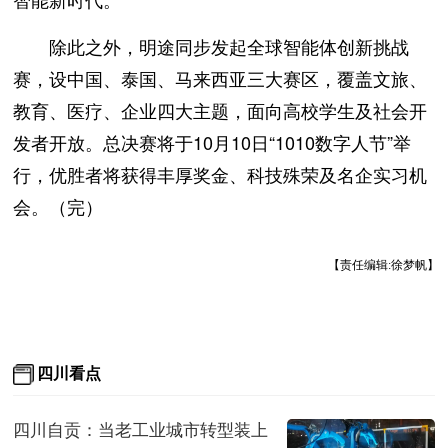
除此之外，明途同步发起全球智能体创新挑战
赛，设中国、泰国、马来西亚三大赛区，覆盖文旅、
教育、医疗、企业四大主题，面向高校学生及社会开
发者开放。总决赛将于10月10日“1010数字人节”举
行，优胜者将获得丰厚奖金、科技殊荣及名企实习机
会。（完）
【责任编辑:徐梦帆】