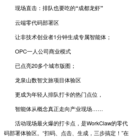
现场直击：排队也要吃的“成都龙虾”
云端零代码部署区
让非技术创业者1分钟生成专属智能体；
OPC一人公司商业模式
已点亮20多个城市版图；
龙泉山数智文旅项目体验区
更成为年轻人排队打卡的热门点位，
智能体从概念真正走向产业现场……
活动现场最火爆的打卡点，是WorkClaw的零代
码部署体验区。“扫码、点击、生成，三步搞定！”在