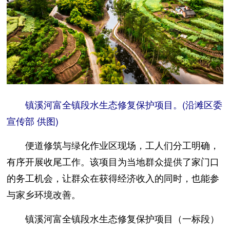
镇溪河富全镇段水生态修复保护项目。(沿滩区委
宣传部 供图)
便道修筑与绿化作业区现场，工人们分工明确，
有序开展收尾工作。该项目为当地群众提供了家门口
的务工机会，让群众在获得经济收入的同时，也能参
与家乡环境改善。
镇溪河富全镇段水生态修复保护项目（一标段）