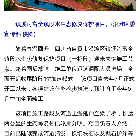
镇溪河富全镇段水生态修复保护项目。(沿滩区委
宣传部 供图)
随着气温回升，四川省自贡市沿滩区镇溪河富全
镇段水生态修复保护项目（一标段）迎来关键施工节
点。趁着雨后放晴，施工单位迅速调配人员进场，全
面开启收尾阶段的“加速模式”。该项目自去年7月正式
开工以来，各项建设任务稳步推进，预计将于今年5
月中旬全面竣工。
该项目施工路段从河道上游延伸至矮子桥，长达
两公里的生态修复带已轮廓分明。项目负责人介绍，
目前已陆续完成河道清淤、换填块石以及抛石护岸等