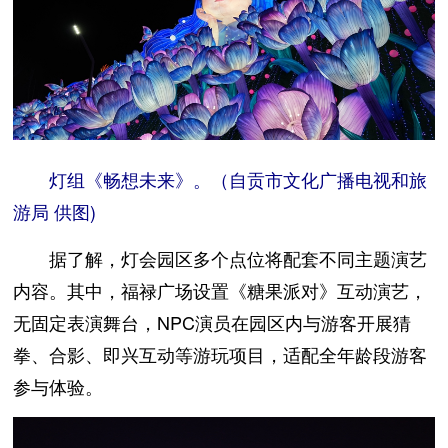
灯组《畅想未来》。（自贡市文化广播电视和旅
游局 供图)
据了解，灯会园区多个点位将配套不同主题演艺
内容。其中，福禄广场设置《糖果派对》互动演艺，
无固定表演舞台，NPC演员在园区内与游客开展猜
拳、合影、即兴互动等游玩项目，适配全年龄段游客
参与体验。