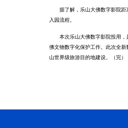
据了解，乐山大佛数字影院距离景
入园流程。
本次乐山大佛数字影院投用，是乐
佛文物数字化保护工作。此次全新
山世界级旅游目的地建设。（完）