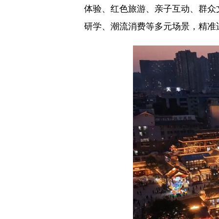
体验、红色旅游、亲子互动、群众
研学、潮流消费等多元场景，精准