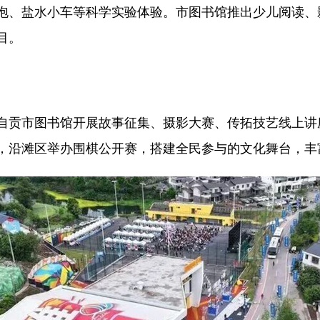
泡、盐水小车等科学实验体验。市图书馆推出少儿阅读、
目。
贡市图书馆开展故事征集、摄影大赛、传拓技艺线上讲
，沿滩区举办围棋公开赛，搭建全民参与的文化舞台，丰