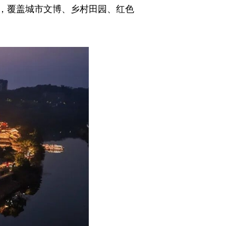
，覆盖城市文博、乡村田园、红色