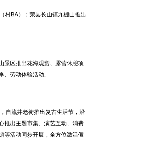
（村BA）；荣县长山镇九棚山推出
山景区推出花海观赏、露营休憩项
季、劳动体验活动。
，自流井老街推出复古生活节，沿
心推出主题市集、演艺互动、消费
销等活动同步开展，全方位激活假