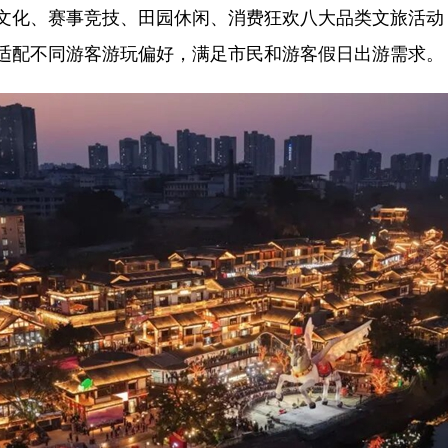
文化、赛事竞技、田园休闲、消费狂欢八大品类文旅活动
适配不同游客游玩偏好，满足市民和游客假日出游需求。