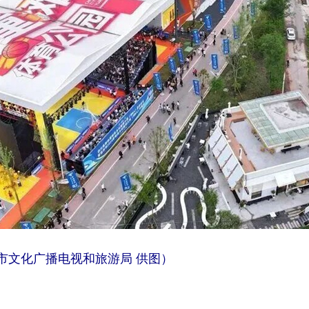
市文化广播电视和旅游局 供图）