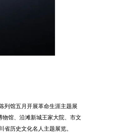
陈列馆五月开展革命生涯主题展
博物馆、沿滩新城王家大院、市文
川省历史文化名人主题展览。