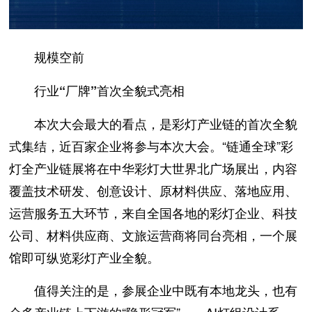
规模空前
行业“厂牌”首次全貌式亮相
本次大会最大的看点，是彩灯产业链的首次全貌
式集结，近百家企业将参与本次大会。“链通全球”彩
灯全产业链展将在中华彩灯大世界北广场展出，内容
覆盖技术研发、创意设计、原材料供应、落地应用、
运营服务五大环节，来自全国各地的彩灯企业、科技
公司、材料供应商、文旅运营商将同台亮相，一个展
馆即可纵览彩灯产业全貌。
值得关注的是，参展企业中既有本地龙头，也有