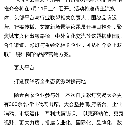
推介会将在5月14日上午召开。活动将邀请主流媒
体、头部平台与行业联盟相关负责人，围绕品牌运
营、智媒传播、文旅新场景等议题展开项目推介，聚
焦城市文化出海路径、中外文化交流等议题搭建国际
合作渠道。彩灯与夜经济相关企业，可从推介会上获
取“一键出圈”的品牌营销方案。
更大平台
打造夜经济全生态资源对接高地
除近百家企业参与外，本次自贡彩灯交易大会更
有300余名行业代表出席。大会坚持“政府搭台、企业
唱戏、市场运作、互利共赢”原则，以更高站位、更宽
视野、更大力度，搭建专业化、国际化、品牌化、数