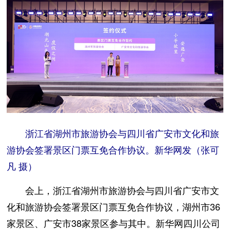
浙江省湖州市旅游协会与四川省广安市文化和旅
游协会签署景区门票互免合作协议。新华网发（张可
凡 摄）
会上，浙江省湖州市旅游协会与四川省广安市文
化和旅游协会签署景区门票互免合作协议，湖州市36
家景区、广安市38家景区参与其中。新华网四川公司