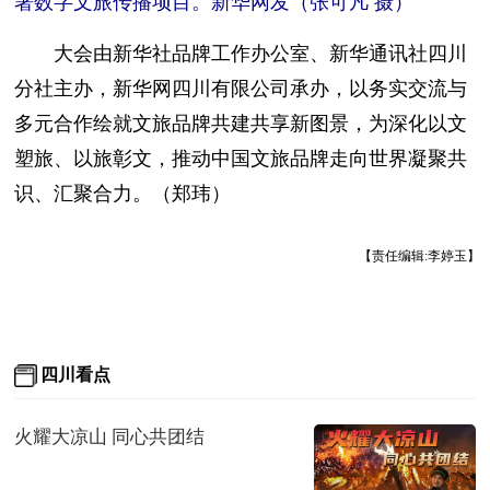
大会由新华社品牌工作办公室、新华通讯社四川
分社主办，新华网四川有限公司承办，以务实交流与
多元合作绘就文旅品牌共建共享新图景，为深化以文
塑旅、以旅彰文，推动中国文旅品牌走向世界凝聚共
识、汇聚合力。（郑玮）
【责任编辑:李婷玉】