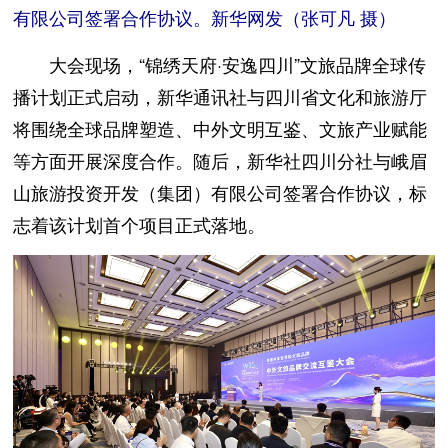
有限公司签署合作协议。新华网发（张可凡 摄）
大会现场，“锦绣天府·安逸四川”文旅品牌全球传
播计划正式启动，新华通讯社与四川省文化和旅游厅
将围绕全球品牌塑造、中外文明互鉴、文旅产业赋能
等方面开展深度合作。随后，新华社四川分社与峨眉
山旅游投资开发（集团）有限公司签署合作协议，标
志着该计划首个项目正式落地。