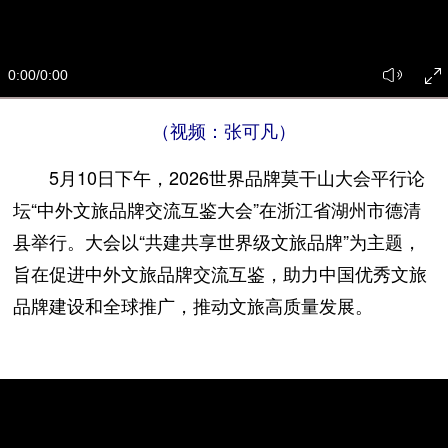
0:00
/0:00
（视频：张可凡）
5月10日下午，2026世界品牌莫干山大会平行论
坛“中外文旅品牌交流互鉴大会”在浙江省湖州市德清
县举行。大会以“共建共享世界级文旅品牌”为主题，
旨在促进中外文旅品牌交流互鉴，助力中国优秀文旅
品牌建设和全球推广，推动文旅高质量发展。