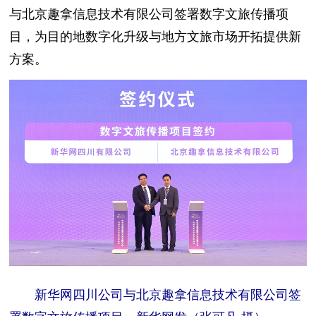
与北京趣拿信息技术有限公司签署数字文旅传播项
目，为目的地数字化升级与地方文旅市场开拓提供新
方案。
新华网四川公司与北京趣拿信息技术有限公司签
署数字文旅传播项目。新华网发（张可凡 摄）