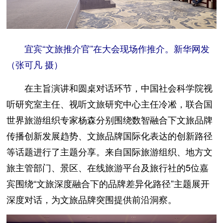
宜宾“文旅推介官”在大会现场作推介。新华网发
（张可凡 摄）
在主旨演讲和圆桌对话环节，中国社会科学院视
听研究室主任、视听文旅研究中心主任冷凇，联合国
世界旅游组织专家杨森分别围绕数智融合下文旅品牌
传播创新发展趋势、文旅品牌国际化表达的创新路径
等话题进行了主题分享。来自国际旅游组织、地方文
旅主管部门、景区、在线旅游平台及旅行社的5位嘉
宾围绕“文旅深度融合下的品牌差异化路径”主题展开
深度对话，为文旅品牌突围提供前沿洞察。