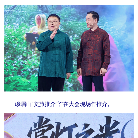
峨眉山“文旅推介官”在大会现场作推介。