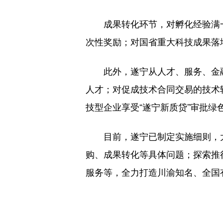
成果转化环节，对孵化经验满
次性奖励；对国省重大科技成果落地
此外，遂宁从人才、服务、金
人才；对促成技术合同交易的技术
技型企业享受“遂宁新质贷”审批绿色
目前，遂宁已制定实施细则，大力
购、成果转化等具体问题；探索推
服务等，全力打造川渝知名、全国