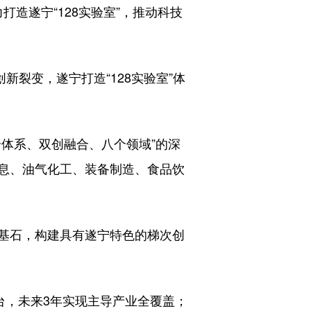
造遂宁“128实验室”，推动科技
新裂变，遂宁打造“128实验室”体
个体系、双创融合、八个领域”的深
息、油气化工、装备制造、食品饮
为基石，构建具有遂宁特色的梯次创
台，未来3年实现主导产业全覆盖；