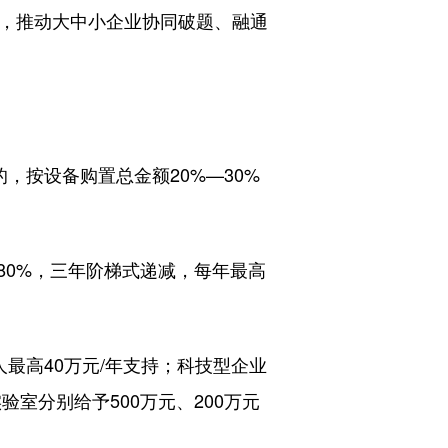
体，推动大中小企业协同破题、融通
，按设备购置总金额20%—30%
80%，三年阶梯式递减，每年最高
最高40万元/年支持；科技型企业
室分别给予500万元、200万元