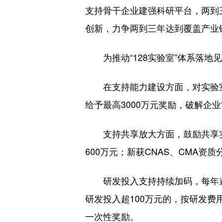
支持骨干企业建强科研平台，两到
创新，力争两到三年达到覆盖产业
为推动“128实验室”体系落
在支持能力建设方面，对实验室
给予最高3000万元奖励，破解企业
支持共享放大方面，鼓励共享
600万元；新获CNAS、CMA资
研发投入支持持续加码，每年遴
研发投入超100万元的，按研发费
一次性奖励。