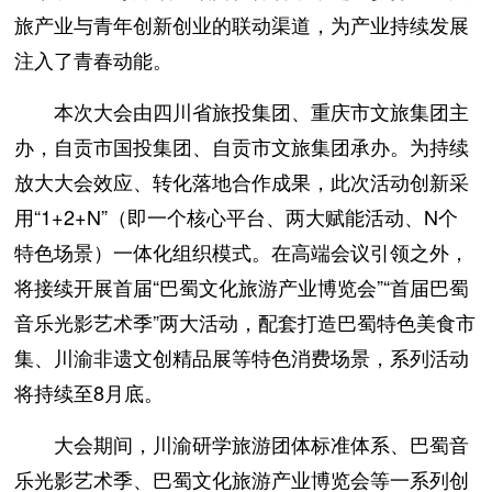
旅产业与青年创新创业的联动渠道，为产业持续发展
注入了青春动能。
本次大会由四川省旅投集团、重庆市文旅集团主
办，自贡市国投集团、自贡市文旅集团承办。为持续
放大大会效应、转化落地合作成果，此次活动创新采
用“1+2+N”（即一个核心平台、两大赋能活动、N个
特色场景）一体化组织模式。在高端会议引领之外，
将接续开展首届“巴蜀文化旅游产业博览会”“首届巴蜀
音乐光影艺术季”两大活动，配套打造巴蜀特色美食市
集、川渝非遗文创精品展等特色消费场景，系列活动
将持续至8月底。
大会期间，川渝研学旅游团体标准体系、巴蜀音
乐光影艺术季、巴蜀文化旅游产业博览会等一系列创