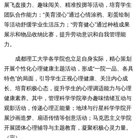
展飞盘接力、趣味闯关、精准投掷等活动，培育学生
团队合作能力；“美育浸心”通过心情涂鸦、彩蛋绘制
等活动舒缓学业生活压力；“劳育健心”通过种植成果
展示和物品收纳比赛，提升劳动意识和自我管理能
力。
成都理工大学各学院也立足自身实际，精心策划
开展个性化心理健康主题活动，形成“一院一品、各具
特色”的局面，引导学生正视心理健康、关注内心成
长、培育积极心态，提升学生的心理调适能力与心理
健康素养。其中，管理科学学院举办趣味情绪互动与
观影活动，传递心理正能量；地球与行星科学学院开
展沙画造梦、扇语传情等创意活动；马克思主义学院
开展团体心理辅导与主题教育，凝聚积极心灵力量。
（完）