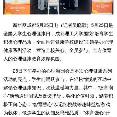
新华网成都5月25日电（记者吴晓颖）5月25日是
全国大学生心理健康日，成都理工大学围绕“培育学生
积极心理品质，全面推进健康学校建设”主题举办心理
健康系列活动，营造全校关心、全员参与、全方位育
人的心理健康教育浓厚氛围。
25日下午举办的心理游园会是本次心理健康系列
活动的亮点，学生们踊跃参与，在轻松愉悦的互动中
解锁心理健康知识，收获温暖与力量。其中，“德育润
心”活动通过测试及反馈指导，强化价值引领，涵养积
极正向心态；“智育慧心”以记忆挑战等趣味益智游戏
为载体，锻炼学生的认知及思维品质；“体育强心”开