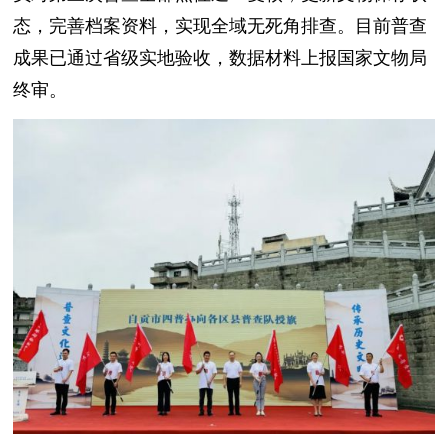
态，完善档案资料，实现全域无死角排查。目前普查
成果已通过省级实地验收，数据材料上报国家文物局
终审。