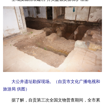
大公井遗址勘探现场。（自贡市文化广播电视和
旅游局 供图）
据了解，自贡第三次全国文物普查期间，全市累