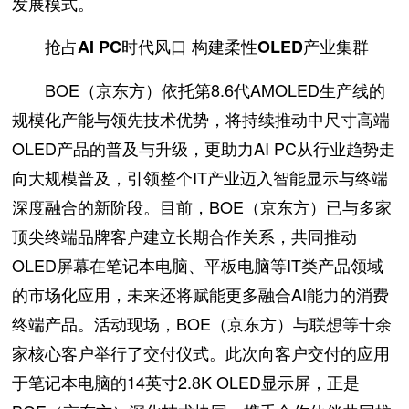
发展模式。
抢占AI PC时代风口 构建柔性OLED产业集群
BOE（京东方）依托第8.6代AMOLED生产线的
规模化产能与领先技术优势，将持续推动中尺寸高端
OLED产品的普及与升级，更助力AI PC从行业趋势走
向大规模普及，引领整个IT产业迈入智能显示与终端
深度融合的新阶段。目前，BOE（京东方）已与多家
顶尖终端品牌客户建立长期合作关系，共同推动
OLED屏幕在笔记本电脑、平板电脑等IT类产品领域
的市场化应用，未来还将赋能更多融合AI能力的消费
终端产品。活动现场，BOE（京东方）与联想等十余
家核心客户举行了交付仪式。此次向客户交付的应用
于笔记本电脑的14英寸2.8K OLED显示屏，正是