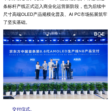
条标杆产线正式迈入商业化运营新阶段，也为后续中
尺寸高端OLED产品规模化普及、AI PC市场拓展筑牢
了坚实基础。
交付仪式。