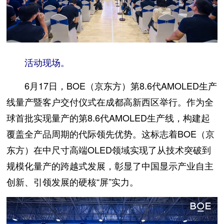
活动现场。
6月17日，BOE（京东方）第8.6代AMOLED生产
线量产暨客户交付仪式在成都高新西区举行。作为全
球首批实现量产的第8.6代AMOLED生产线，构建起
覆盖全产品周期的代际领先优势。这标志着BOE（京
东方）在中尺寸高端OLED领域实现了从技术突破到
规模化量产的跨越式发展，彰显了中国显示产业自主
创新、引领发展的硬核“屏”实力。