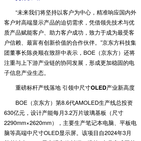
“未来我们将坚持以客户为中心，精准响应国内外
客户对高端显示产品的迫切需求，凭借领先技术与优
质产品赋能客户、助力客户成功，致力于成为最受客
户信赖、最富有创新价值的合作伙伴。”京东方科技集
团董事长陈炎顺在致辞中表示，BOE（京东方）还将
注重与上下游产业链的协同发展，形成更加稳固的电
子信息产业生态。
重磅标杆产线落地 引领中尺寸OLED产业新高度
BOE（京东方）第8.6代AMOLED生产线总投资
630亿元，设计产能每月3.2万片玻璃基板（尺寸
2290mm×2620mm），主要生产笔记本电脑、平板电
脑等高端中尺寸OLED显示屏。该项目自2024年3月