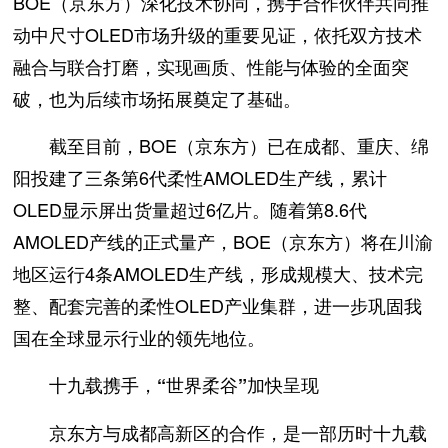
BOE（京东方）深化技术协同，携手合作伙伴共同推
动中尺寸OLED市场升级的重要见证，依托双方技术
融合与联合打磨，实现画质、性能与体验的全面突
破，也为后续市场拓展奠定了基础。
截至目前，BOE（京东方）已在成都、重庆、绵
阳投建了三条第6代柔性AMOLED生产线，累计
OLED显示屏出货量超过6亿片。随着第8.6代
AMOLED产线的正式量产，BOE（京东方）将在川渝
地区运行4条AMOLED生产线，形成规模大、技术完
整、配套完善的柔性OLED产业集群，进一步巩固我
国在全球显示行业的领先地位。
十九载携手，“世界柔谷”加快呈现
京东方与成都高新区的合作，是一部历时十九载