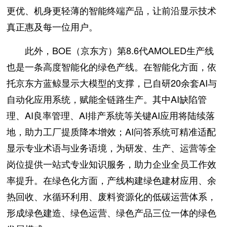
更优、机身更轻薄的智能终端产品，让前沿显示技术
真正惠及每一位用户。
此外，BOE（京东方）第8.6代AMOLED生产线
也是一条高度智能化的绿色产线。在智能化方面，依
托京东方蓝鲸显示大模型的支撑，已自研20余套AI与
自动化应用系统，赋能全链路生产。其中AI缺陷管
理、AI良率管理、AI排产系统等关键AI应用将陆续落
地，助力工厂提质降本增效；AI问答系统可精准适配
显示专业术语与业务语境，为研发、生产、运营等全
岗位提供一站式专业知识服务，助力企业全员工作效
率提升。在绿色化方面，产线构建绿色建材应用、余
热回收、水循环利用、废料资源化的低碳运营体系，
形成绿色建造、绿色运营、绿色产品三位一体的绿色