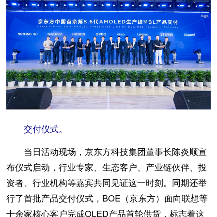
交付仪式。
当日活动现场，京东方科技集团董事长陈炎顺宣
布仪式启动，行业专家、生态客户、产业链伙伴、投
资者、行业机构等嘉宾共同见证这一时刻。同期还举
行了首批产品交付仪式，BOE（京东方）面向联想等
十余家核心客户完成OLED产品首轮供货，标志着这