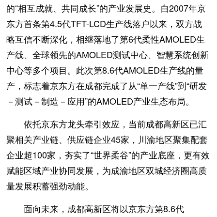
的“相互成就、共同成长”的产业发展史。自2007年京
东方首条第4.5代TFT-LCD生产线落户以来，双方战
略互信不断深化，相继落地了第6代柔性AMOLED生
产线、全球领先的AMOLED测试中心、智慧系统创新
中心等多个项目。此次第8.6代AMOLED生产线的量
产，标志着京东方在成都完成了从“单一产线”到“研发
－测试－制造－应用”的AMOLED产业生态布局。
依托京东方龙头牵引效应，当前成都高新区已汇
聚相关产业链、供应链企业45家，川渝地区聚集配套
企业超100家，夯实了“世界柔谷”的产业底座，更有效
赋能区域产业协同发展，为成渝地区双城经济圈高质
量发展积蓄强劲动能。
面向未来，成都高新区将以京东方第8.6代