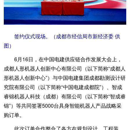
签约仪式现场。（成都市经信局市新经济委 供
图）
6月16日，在中国电建供应链合作发展大会上，
成都人形机器人创新中心有限公司（以下简称“成都人
形机器人创新中心”）与中国电建集团成都勘测设计研
究院有限公司（以下简称“中国电建成都院”）、智成
睿锦机器人科技（成都）有限公司（以下简称“智成睿
锦”）等共同签署5000台具身智能机器人产品战略采
购订单。
此次订单合作整合了各方在规划设计、工程装