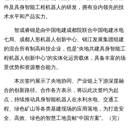
件及具身智能工程机器人的研发，拥有业内领先的技
术水平和产品实力。
智成睿锦是由中国电建成都院联合中国电建水电
七局、成都人形机器人创新中心、锦江发展集团组建
的混合所有制高科技企业，也是“央地共建具身智能工
程机器人创新中心”的实体化运营载体，具备丰富的场
景优势和资源整合能力。
本次签约展示了央地协同、产业链上下游深度融
合的创新路径。合作各方表示，将以此次签约为起
点，持续推动具身智能机器人在水利水电、交通工
程、绿色矿山等各类基建现场的应用落地，为打造安
全、高效、绿色的智慧工地贡献“中国方案”。（完）