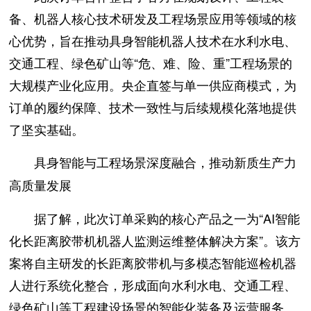
备、机器人核心技术研发及工程场景应用等领域的核
心优势，旨在推动具身智能机器人技术在水利水电、
交通工程、绿色矿山等“危、难、险、重”工程场景的
大规模产业化应用。央企直签与单一供应商模式，为
订单的履约保障、技术一致性与后续规模化落地提供
了坚实基础。
具身智能与工程场景深度融合，推动新质生产力
高质量发展
据了解，此次订单采购的核心产品之一为“AI智能
化长距离胶带机机器人监测运维整体解决方案”。该方
案将自主研发的长距离胶带机与多模态智能巡检机器
人进行系统化整合，形成面向水利水电、交通工程、
绿色矿山等工程建设场景的智能化装备及运营服务。