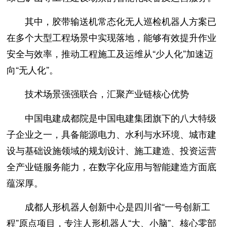
其中，胶带输送机常态化无人巡检机器人方案已
在多个大型工程场景中实现落地，能够有效提升作业
安全与效率，推动工程施工及运维从“少人化”加速迈
向“无人化”。
技术场景强强联合，汇聚产业链核心优势
中国电建成都院是中国电建集团旗下的八大特级
子企业之一，具备能源电力、水利与水环境、城市建
设与基础设施领域的规划设计、施工建造、投资运营
全产业链服务能力，在数字化应用与智能建造方面底
蕴深厚。
成都人形机器人创新中心是四川省“一号创新工
程”原点项目，专注人形机器人“大、小脑”、核心零部