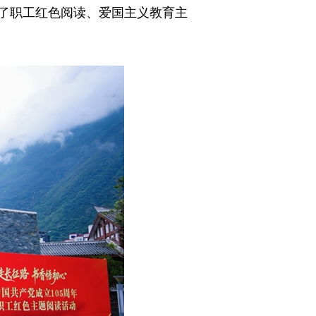
了职工红色阅读、爱国主义教育主