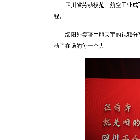
四川省劳动模范、航空工业成
程。
绵阳外卖骑手熊天宇的视频分
动了在场的每一个人。