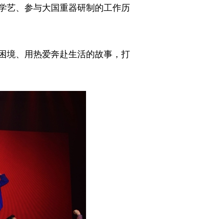
学艺、参与大国重器研制的工作历
困境、用热爱奔赴生活的故事，打