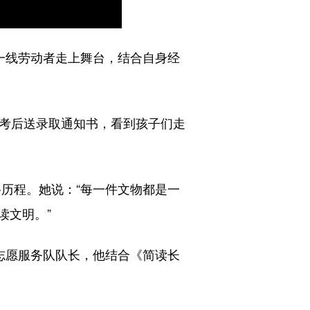
的一线劳动者走上舞台，结合自身经
高考后送录取通知书，看到孩子们走
路历程。她说：“每一件文物都是一
读文明。”
志愿服务队队长，他结合《简读长