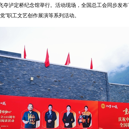
飞夺泸定桥纪念馆举行。活动现场，全国总工会同步发布
党”职工文艺创作展演等系列活动。