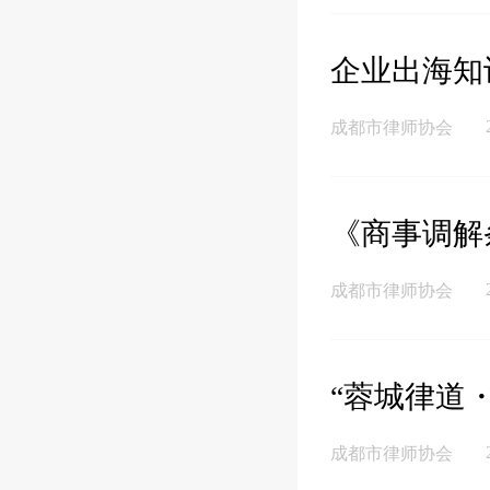
企业出海知
成都市律师协会
《商事调解
成都市律师协会
“蓉城律道
成都市律师协会