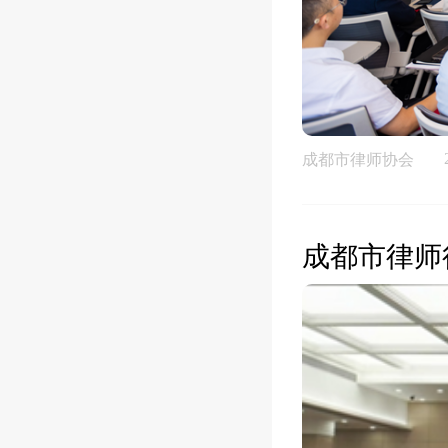
成都市律师协会
成都市律师