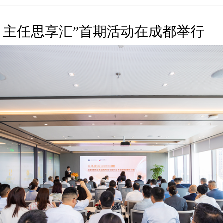
・主任思享汇”首期活动在成都举行