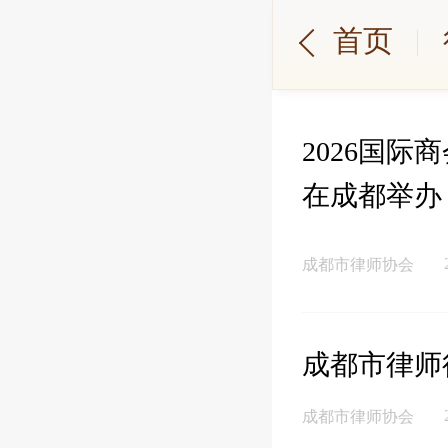
首页
2026国
在成都举办
成都市律师协会
成都市律师
成都市律师协会