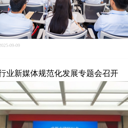
2025-09-09
行业新媒体规范化发展专题会召开