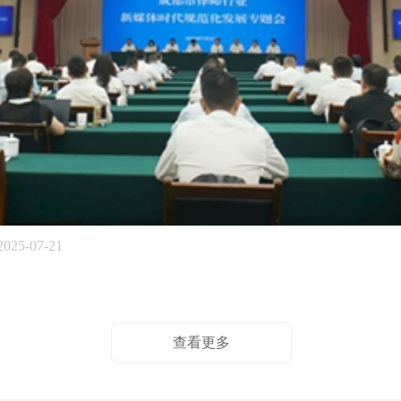
2025-07-21
查看更多