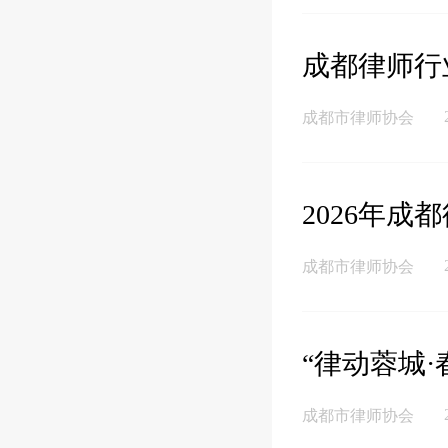
成都律师行
成都市律师协会
2026年成
成都市律师协会
“律动蓉城·
成都市律师协会