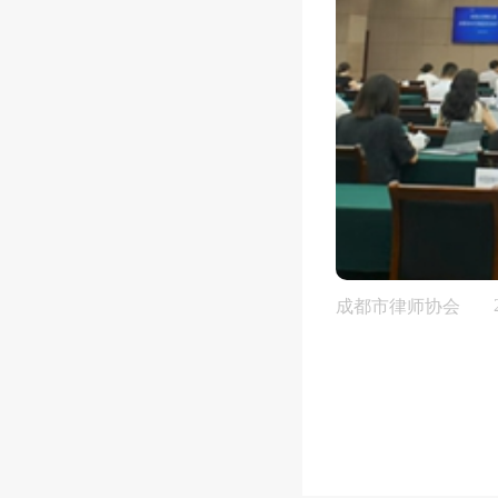
成都市律师协会