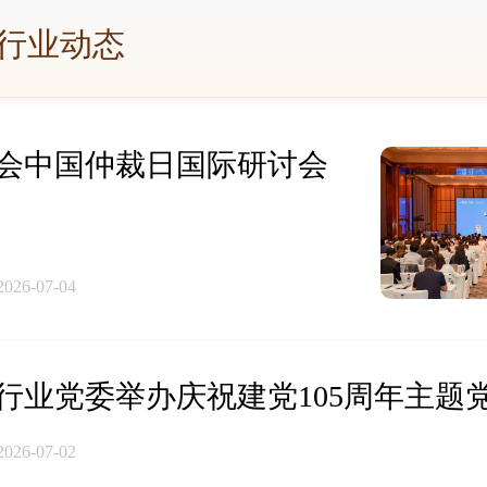
行业动态
际商会中国仲裁日国际研讨会
2026-07-04
行业党委举办庆祝建党105周年主题
2026-07-02