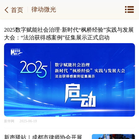
律动微光
首页
2025数字赋能社会治理·新时代“枫桥经验”实践与发展
大会：“法治获得感案例”征集展示正式启动
新华网
2025-06-19
新声驿站｜成都市律师协会开展