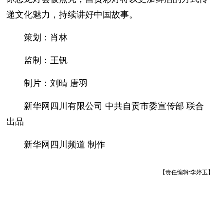
递文化魅力，持续讲好中国故事。
策划：肖林
监制：王钒
制片：刘晴 唐羽
新华网四川有限公司 中共自贡市委宣传部 联合
出品
新华网四川频道 制作
【责任编辑:李婷玉】