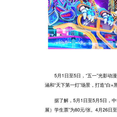
5月1日至5日，“五一”光影
涵和“天下第一灯”场景，打造“白+
据了解，5月1日至5月5日，中
展）学生票”为80元/张。4月26