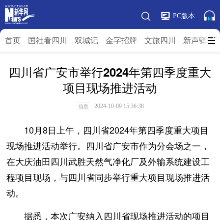
PC版本
首页
国社看四川
双城记
金字招牌
文旅四川
新声驿站
四川省广安市举行2024年第四季度重大
项目现场推进活动
2024-10-09 15:36:38
信息
10月8日上午，四川省2024年第四季度重大项目
现场推进活动举行。四川省广安市作为分会场之一，
在大庆油田四川武胜天然气净化厂及外输系统建设工
程项目现场，与四川省同步举行重大项目现场推进活
动。
据悉，本次广安纳入四川省现场推进活动的项目