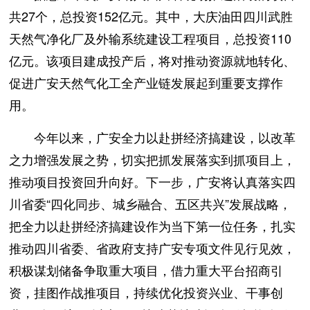
共27个，总投资152亿元。其中，大庆油田四川武胜
天然气净化厂及外输系统建设工程项目，总投资110
亿元。该项目建成投产后，将对推动资源就地转化、
促进广安天然气化工全产业链发展起到重要支撑作
用。
今年以来，广安全力以赴拼经济搞建设，以改革
之力增强发展之势，切实把抓发展落实到抓项目上，
推动项目投资回升向好。下一步，广安将认真落实四
川省委“四化同步、城乡融合、五区共兴”发展战略，
把全力以赴拼经济搞建设作为当下第一位任务，扎实
推动四川省委、省政府支持广安专项文件见行见效，
积极谋划储备争取重大项目，借力重大平台招商引
资，挂图作战推项目，持续优化投资兴业、干事创