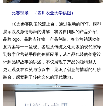
比赛现场。（四川农业大学供图）
16支参赛队伍轮流上台，通过生动的PPT、模型
展示以及激情澎湃的讲解，将各自团队的产品介绍、
品牌logo、品牌吉祥物、产品包装、春节营销活动创
意方案等一一呈现。各组从传统文化元素的现代演绎
到数字化营销手段的创新应用，从产品包装的创意设
计到品牌故事的讲述，不仅展现了产品的独特魅力，
更让观众在欢笑与惊叹中，见识了创意与情感的巧妙
融合，感受到了传统文化的现代活力。