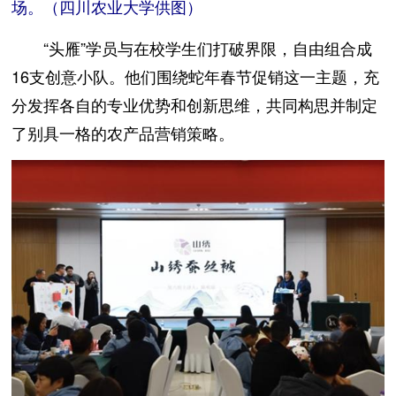
场。（四川农业大学供图）
“头雁”学员与在校学生们打破界限，自由组合成
16支创意小队。他们围绕蛇年春节促销这一主题，充
分发挥各自的专业优势和创新思维，共同构思并制定
了别具一格的农产品营销策略。