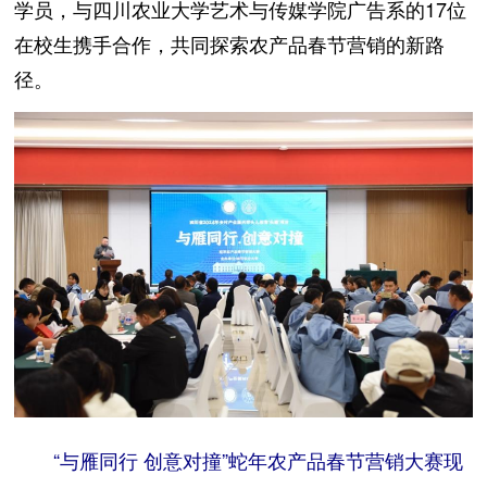
学员，与四川农业大学艺术与传媒学院广告系的17位
在校生携手合作，共同探索农产品春节营销的新路
径。
“与雁同行 创意对撞”蛇年农产品春节营销大赛现