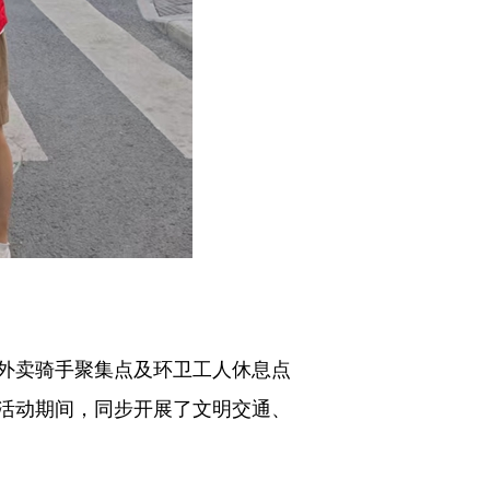
外卖骑手聚集点及环卫工人休息点
活动期间，同步开展了文明交通、