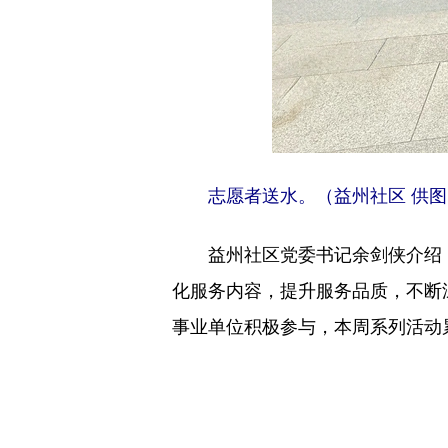
志愿者送水。（益州社区 供图
益州社区党委书记余剑侠介绍，
化服务内容，提升服务品质，不断
事业单位积极参与，本周系列活动累