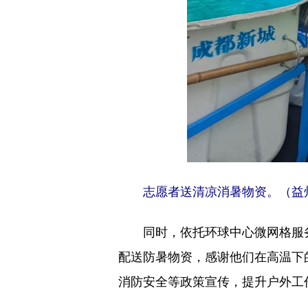
志愿者送清凉消暑物资。（益
同时，依托环球中心微网格服
配送防暑物资，感谢他们在高温下
消防安全等政策宣传，提升户外工