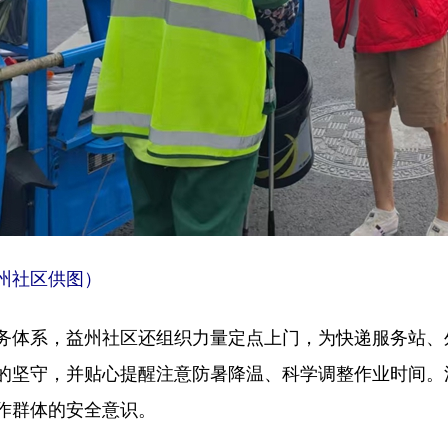
州社区供图）
务体系，益州社区还组织力量定点上门，为快递服务站、
的坚守，并贴心提醒注意防暑降温、科学调整作业时间。
作群体的安全意识。