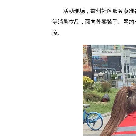
活动现场，益州社区服务点准
等消暑饮品，面向外卖骑手、网约
凉。