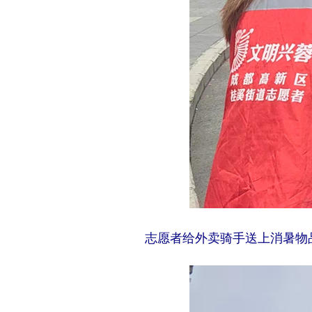
志愿者给外卖骑手送上消暑物