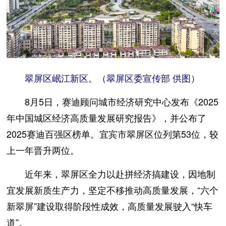
翠屏区岷江新区。（翠屏区委宣传部 供图）
8月5日，赛迪顾问城市经济研究中心发布《2025
年中国城区经济高质量发展研究报告》，并公布了
2025赛迪百强区榜单。宜宾市翠屏区位列第53位，较
上一年晋升两位。
近年来，翠屏区全力以赴拼经济搞建设，因地制
宜发展新质生产力，坚定不移推动高质量发展，“六个
新翠屏”建设取得阶段性成效，高质量发展驶入“快车
道”。