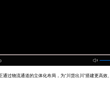
0
正通过物流通道的立体化布局，为“川货出川”搭建更高效