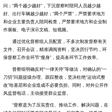
问；“两个越少越好”，下沉督察时陪同人员越少越
好、出行车辆越少越好；“两个严禁”，严禁要求地方
和企业主要负责人陪同检查，严禁要求地方和企业制
作展板、电子演示文稿、短视频。
通过优化督察组人员配置，不多次制发督察有关
文件、召开会议，精准调阅资料，坚决厉行节约，环
保督察工作全环节“瘦身”，提高各环节工作效率。
督察组明确反对“一律关停”等做法，对确认的“一
刀切”问题提级办理、跟踪整改，坚决杜绝“运动式整
改”给基层和企业造成不必要负担。同时，对外公开作
风监督电话，主动接受群众监督。
“督察是为了压实责任、推动工作、解决问题，在