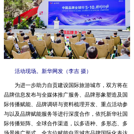
活动现场。新华网发（李吉 摄）
为进一步助力自贡建设国际旅游城市，双方将在
品牌信息发布与全媒体推广服务、品牌形象塑造及国
际传播赋能、品牌调研与资料梳理开发、重点活动参
与以及品牌赋能服务等进行深度合作，依托新华社国
际传播矩阵、全球合作渠道，以多语种、多形态、多
场景推广形式，全方位赋能自贡城市品牌国际化表达