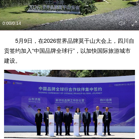
0:00
/0:14
5月9日，在2026世界品牌莫干山大会上，四川自
贡签约加入“中国品牌全球行”，以加快国际旅游城市
建设。