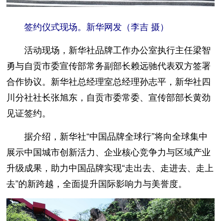
签约仪式现场。新华网发（李吉 摄）
活动现场，新华社品牌工作办公室执行主任梁智
勇与自贡市委宣传部常务副部长赖远驰代表双方签署
合作协议。新华社总经理室总经理孙志平，新华社四
川分社社长张旭东，自贡市委常委、宣传部部长黄劲
见证签约。
据介绍，新华社“中国品牌全球行”将向全球集中
展示中国城市创新活力、企业核心竞争力与区域产业
升级成果，助力中国品牌实现“走出去、走进去、走上
去”的新跨越，全面提升国际影响力与美誉度。