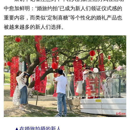
中愈加鲜明：“婚旅约拍”已成为新人们领证仪式感的
重要内容，而类似“定制喜糖”等个性化的婚礼产品也
被越来越多的新人们选择。
▲在婚旅拍摄的新人