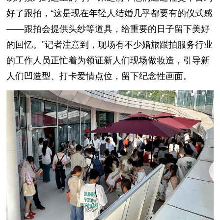
好了跟拍，“这是现在年轻人结婚几乎都要有的仪式感
——跟拍会提供头纱等道具，给重要的日子留下美好
的回忆。”记者注意到，现场有不少婚旅跟拍服务行业
的工作人员正忙着为领证新人们现场做妆造，引导新
人们凹造型、打卡爱情点位，留下纪念性画面。