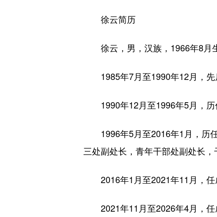
徐云简历
徐云，男，汉族，1966年8月生
1985年7月至1990年12月
1990年12月至1996年5月
1996年5月至2016年1月，
三处副处长，青年干部处副处长，
2016年1月至2021年11月，
2021年11月至2026年4月