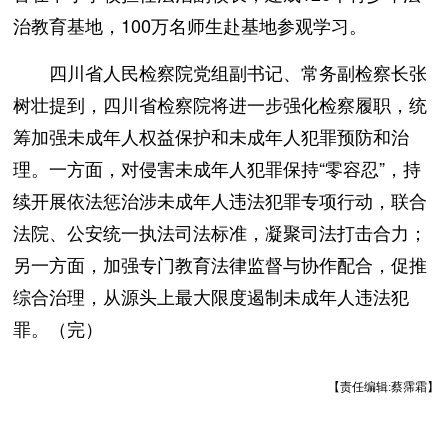
治教育基地，100万名师生赴基地参观学习。
四川省人民检察院党组副书记、常务副检察长张
树壮提到，四川省检察院将进一步强化检察履职，统
筹加强未成年人权益保护和未成年人犯罪预防和治
理。一方面，对侵害未成年人犯罪保持“零容忍”，持
续开展依法惩治涉未成年人违法犯罪专项行动，联合
法院、公安统一执法司法标准，凝聚司法打击合力；
另一方面，加强专门教育法律监督与协作配合，促推
综合治理，从源头上最大限度遏制未成年人违法犯
罪。（完）
【责任编辑:蔡霈霜】