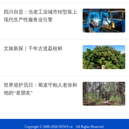
Copyright © 2000-2026 NEWS.cn All Rights Reserved.