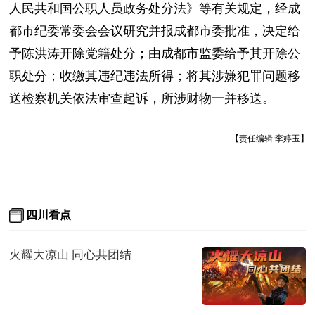
人民共和国公职人员政务处分法》等有关规定，经成
都市纪委常委会会议研究并报成都市委批准，决定给
予陈洪涛开除党籍处分；由成都市监委给予其开除公
职处分；收缴其违纪违法所得；将其涉嫌犯罪问题移
送检察机关依法审查起诉，所涉财物一并移送。
【责任编辑:李婷玉】