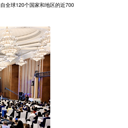
全球120个国家和地区的近700