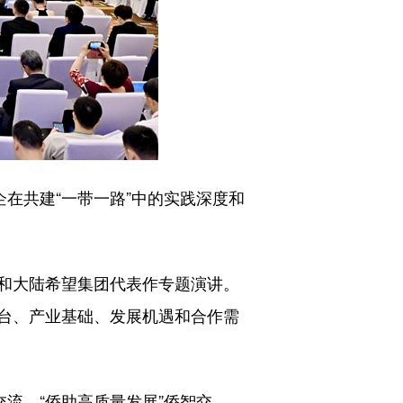
在共建“一带一路”中的实践深度和
和大陆希望集团代表作专题演讲。
台、产业基础、发展机遇和合作需
流、“侨助高质量发展”侨智交