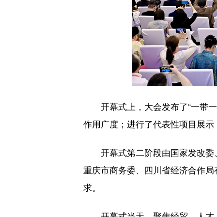
开幕式上，大会发布了“一带一
作用广度；进行了代表性项目展示
开幕式第二阶段由国家发改委
重庆市商务委、四川省经济合作局
求。
开幕式当天，聚焦经贸、人才、