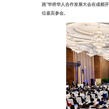
路”华侨华人合作发展大会在成都开
位嘉宾参会。